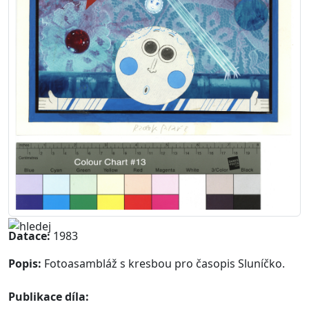
Datace:
1983
Popis:
Fotoasambláž s kresbou pro časopis Sluníčko.
Publikace díla: