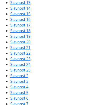
Slavnost 13
Slavnost 14
Slavnost 15
Slavnost 16
Slavnost 17
Slavnost 18
Slavnost 19
Slavnost 20
Slavnost 21
Slavnost 22
Slavnost 23
Slavnost 24
Slavnost 25
Slavnost 2
Slavnost 3
Slavnost 4
Slavnost 5
Slavnost 6
Slavnost 7