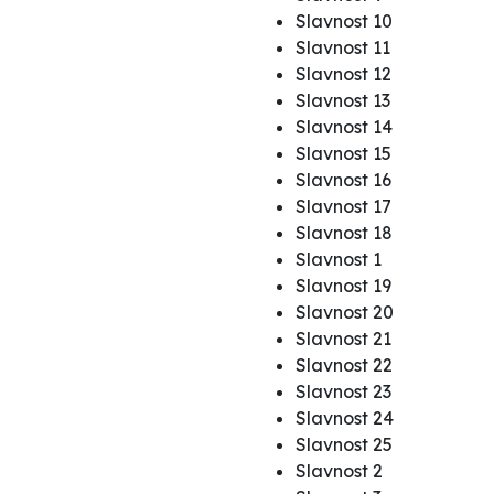
Slavnost 10
Slavnost 11
Slavnost 12
Slavnost 13
Slavnost 14
Slavnost 15
Slavnost 16
Slavnost 17
Slavnost 18
Slavnost 1
Slavnost 19
Slavnost 20
Slavnost 21
Slavnost 22
Slavnost 23
Slavnost 24
Slavnost 25
Slavnost 2